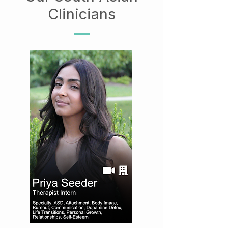
Clinicians