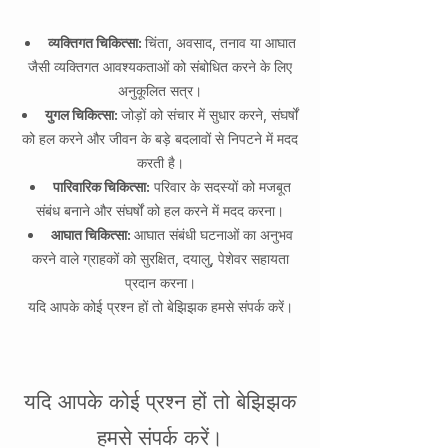
व्यक्तिगत चिकित्सा:
चिंता, अवसाद, तनाव या आघात
जैसी व्यक्तिगत आवश्यकताओं को संबोधित करने के लिए
अनुकूलित सत्र।
युगल चिकित्सा:
जोड़ों को संचार में सुधार करने, संघर्षों
को हल करने और जीवन के बड़े बदलावों से निपटने में मदद
करती है।
पारिवारिक चिकित्सा:
परिवार के सदस्यों को मजबूत
संबंध बनाने और संघर्षों को हल करने में मदद करना।
आघात चिकित्सा:
आघात संबंधी घटनाओं का अनुभव
करने वाले ग्राहकों को सुरक्षित, दयालु, पेशेवर सहायता
प्रदान करना।
यदि आपके कोई प्रश्न हों तो बेझिझक हमसे संपर्क करें।
यदि आपके कोई प्रश्न हों तो बेझिझक
हमसे संपर्क करें।