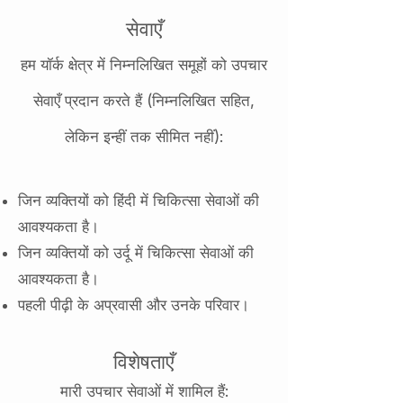
सेवाएँ
हम यॉर्क क्षेत्र में निम्नलिखित समूहों को उपचार
सेवाएँ प्रदान करते हैं (निम्नलिखित सहित,
लेकिन इन्हीं तक सीमित नहीं):
जिन व्यक्तियों को हिंदी में चिकित्सा सेवाओं की
आवश्यकता है।
जिन व्यक्तियों को उर्दू में चिकित्सा सेवाओं की
आवश्यकता है।
पहली पीढ़ी के अप्रवासी और उनके परिवार।
विशेषताएँ
मारी उपचार सेवाओं में शामिल हैं: