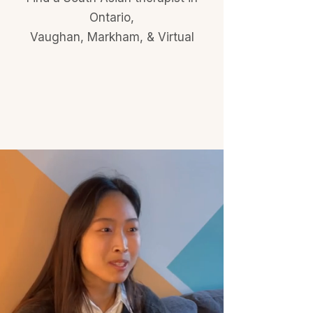
Ontario,
Vaughan, Markham, & Virtual