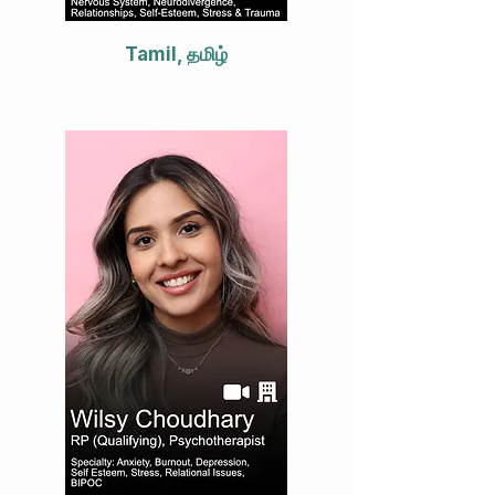
Tamil, தமிழ்