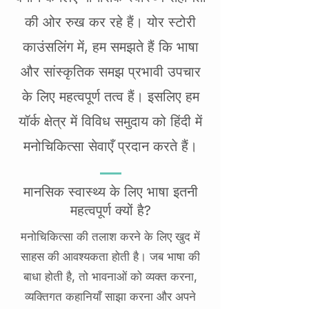
की ओर रुख कर रहे हैं। योर स्टोरी
काउंसलिंग में, हम समझते हैं कि भाषा
और सांस्कृतिक समझ प्रभावी उपचार
के लिए महत्वपूर्ण तत्व हैं। इसलिए हम
यॉर्क क्षेत्र में विविध समुदाय को हिंदी में
मनोचिकित्सा सेवाएँ प्रदान करते हैं।
मानसिक स्वास्थ्य के लिए भाषा इतनी
महत्वपूर्ण क्यों है?
मनोचिकित्सा की तलाश करने के लिए खुद में
साहस की आवश्यकता होती है। जब भाषा की
बाधा होती है, तो भावनाओं को व्यक्त करना,
व्यक्तिगत कहानियाँ साझा करना और अपने