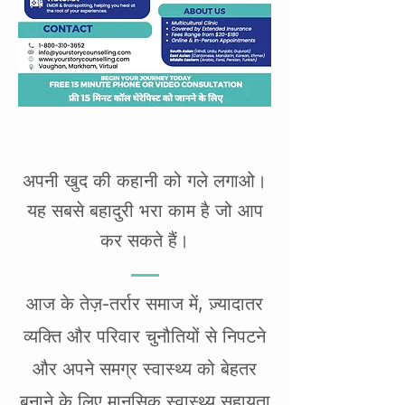
अपनी खुद की कहानी को गले लगाओ।
यह सबसे बहादुरी भरा काम है जो आप
कर सकते हैं।
आज के तेज़-तर्रार समाज में, ज़्यादातर
व्यक्ति और परिवार चुनौतियों से निपटने
और अपने समग्र स्वास्थ्य को बेहतर
बनाने के लिए मानसिक स्वास्थ्य सहायता