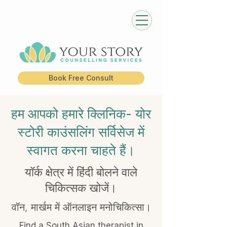
Book Free Consult
हम आपको हमारे क्लिनिक- योर
स्टोरी काउंसलिंग सर्विसेज में
स्वागत करना चाहते हैं।
यॉर्क क्षेत्र में हिंदी बोलने वाले
चिकित्सक खोजें।
वॉन, मार्खम में ऑनलाइन मनोचिकित्सा।
Find a South Asian therapist in