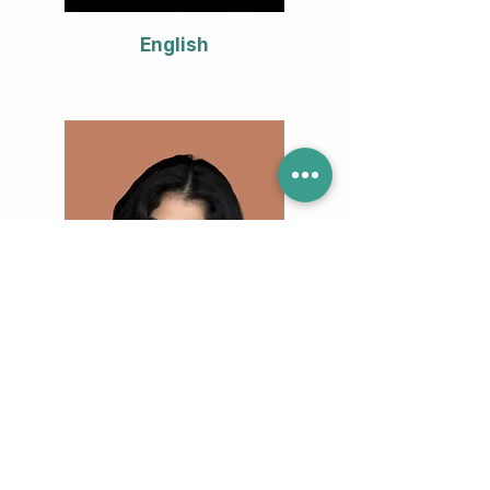
English