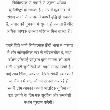
चिकित्सक से गहराई से जुड़ना अधिक
चुनौतीपूर्ण हो सकता है। अपनी मूल भाषा में
संवाद करने से आराम में काफ़ी वृद्धि हो सकती
है, संचार की गुणवत्ता में सुधार हो सकता है और
अधिक सार्थक उपचार परिणाम मिल सकते हैं।
हमारे हिंदी भाषी चिकित्सक हिंदी भाषा में पारंगत
हैं और सांस्कृतिक रूप से संवेदनशील हैं, तथा
दक्षिण एशियाई समुदाय द्वारा सामना की जाने
वाली अनूठी चुनौतियों की गहरी समझ रखते हैं।
चाहे आप चिंता, अवसाद, रिश्ते संबंधी समस्याओं
या जीवन में बदलावों का सामना कर रहे हों,
हमारी टीम आपको अपनी आंतरिक दुनिया का
पता लगाने के लिए एक सुरक्षित और समावेशी
स्थान प्रदान करेगी।