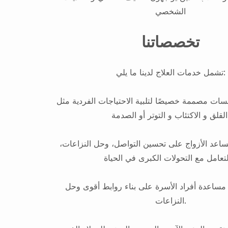
الشخصي
تخصصاتنا
تشمل خدمات العلاج لدينا ما يلي:
لسات مصممة خصيصًا لتلبية الاحتياجات الفردية مثل
الصدمة
 يساعد الأزواج على تحسين التواصل، وحل النزاعات
 مساعدة أفراد الأسرة على بناء روابط أقوى وحل
النزاعات.