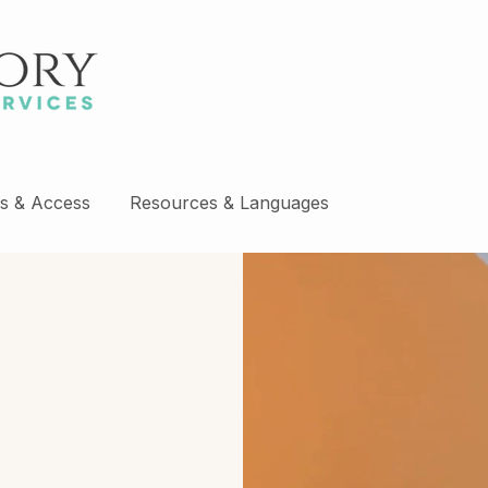
s & Access
Resources & Languages