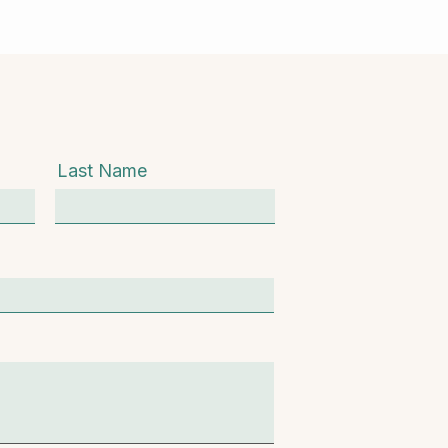
Last Name