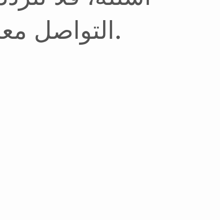
التواصل معنا.