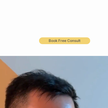
Book Free Consult