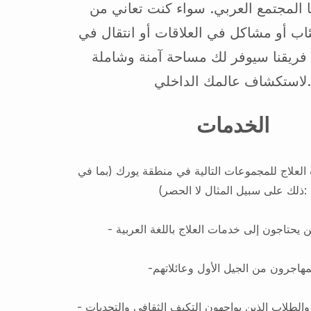
ا المجتمع العربي. سواء كنت تعاني من
تئاب أو مشاكل في العلاقات أو انتقال في
 فريقنا سيوفر لك مساحة آمنة وشاملة
استكشاف عالمك الداخلي
الخدمات
لعلاج للمجموعات التالية في منطقة يورك (بما في
ذلك على سبيل المثال لا الحصر):
- ين يحتاجون إلى خدمات العلاج باللغة العربية
-مهاجرون من الجيل الأول وعائلاتهم
- المهنيون الشباب والطلاب الذين يواجهون التكيف الثقافي والتحديات