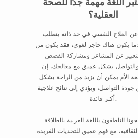
عتبر اللغة مهمة جدًا للصحة
العقلية؟
عن العلاج النفسي في حد ذاته يتطلب
ما يكون هناك حاجز لغوي، فقد يكون من
تعبير عن المشاعر ومشاركة القصص
التواصل بشكل عميق مع معالجك. إن
لغة الأم يمكن أن يزيد من الراحة بشكل
جودة التواصل، ويؤدي إلى نتائج علاجية
أكثر فائدة.
جونا الناطقون باللغة العربية بالطلاقة
ثقافية، مع فهم عميق للتحديات الفريدة