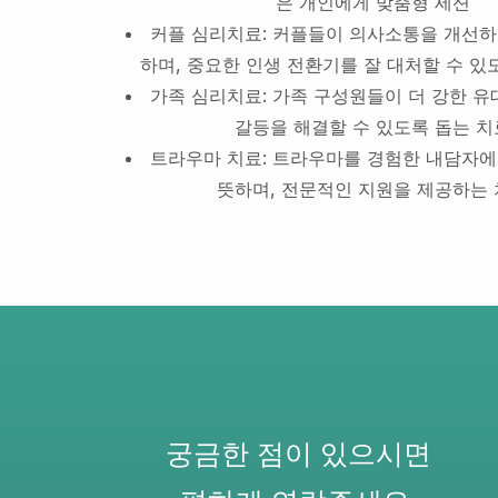
은 개인에게 맞춤형 세션
커플 심리치료: 커플들이 의사소통을 개선하
하며, 중요한 인생 전환기를 잘 대처할 수 있
가족 심리치료: 가족 구성원들이 더 강한 
갈등을 해결할 수 있도록 돕는 치
트라우마 치료: 트라우마를 경험한 내담자에
뜻하며, 전문적인 지원을 제공하는
궁금한 점이 있으시면