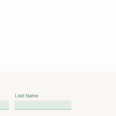
Last Name