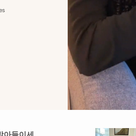
ces
 받아들이세