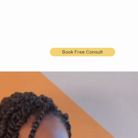
Book Free Consult