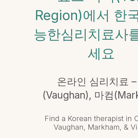
Region)에서 한
능한심리치료사를
세요
온라인 심리치료 –
(Vaughan), 마컴(Mar
Find a Korean therapist in O
Vaughan, Markham, & Vir