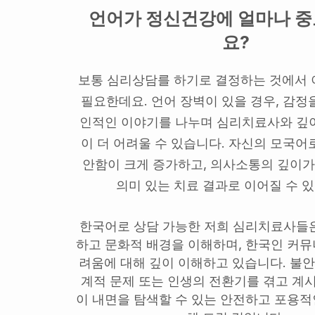
언어가 정신건강에 얼마나 
요?
보통 심리상담를 하기로 결정하는 것에서 
필요한데요. 언어 장벽이 있을 경우, 감정
인적인 이야기를 나누며 심리치료사와 깊
이 더 어려울 수 있습니다. 자신의 모국어
안함이 크게 증가하고, 의사소통의 깊이가
의미 있는 치료 결과로 이어질 수 
한국어로 상담 가능한 저희 심리치료사들
하고 문화적 배경을 이해하며, 한국인 커뮤
려움에 대해 깊이 이해하고 있습니다. 불안감
계적 문제 또는 인생의 전환기를 겪고 계시
이 내면을 탐색할 수 있는 안전하고 포용적