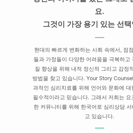
요.
그것이 가장 용기 있는 선택
현대의 빠르게 변화하는 사회 속에서, 점점
들과 가정들이 다양한 어려움을 극복하고
질 향상을 위해 내적 정신적 그리고 감정
방법을 찾고 있습니다. Your Story Counse
과적인 심리치료를 위해 언어와 문화에 대
필수적이라고 믿습니다. 그래서 저희는 요
한 커뮤니티를 위해 한국어로 심리상담 
고 있습니다.