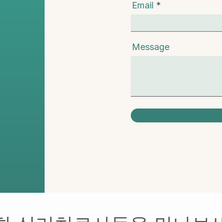
Email
Message