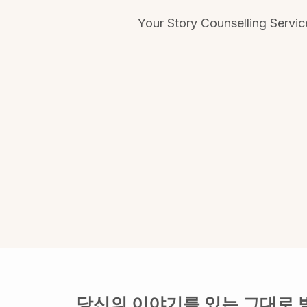
Your Story Counselling Servi
당신의 이야기를 있는 그대로