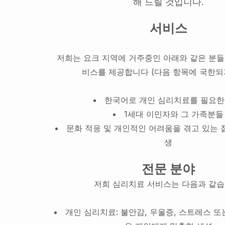
해 드릴 것입니다.
서비스
저희는 요크 지역에 거주중인 아래와 같은 분들
비스를 제공합니다 (다음 항목에 국한되지
한국어로 개인 심리치료를 필요한
1세대 이민자와 그 가족분들
문화 적응 및 개인적인 어려움을 겪고 있는 
생
전문 분야
저희 심리치료 서비스는 다음과 같습
개인 심리치료: 불안감, 우울증, 스트레스 